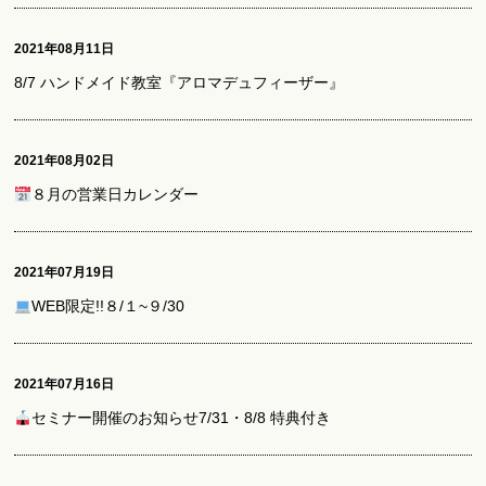
2021年08月11日
8/7 ハンドメイド教室『アロマデュフィーザー』
2021年08月02日
８月の営業日カレンダー
2021年07月19日
WEB限定!!８/１~９/30
2021年07月16日
セミナー開催のお知らせ7/31・8/8 特典付き