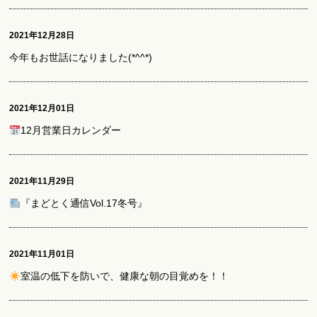
2021年12月28日
今年もお世話になりました(*^^*)
2021年12月01日
12月営業日カレンダー
2021年11月29日
『まどとく通信Vol.17冬号』
2021年11月01日
室温の低下を防いで、健康な朝の目覚めを！！