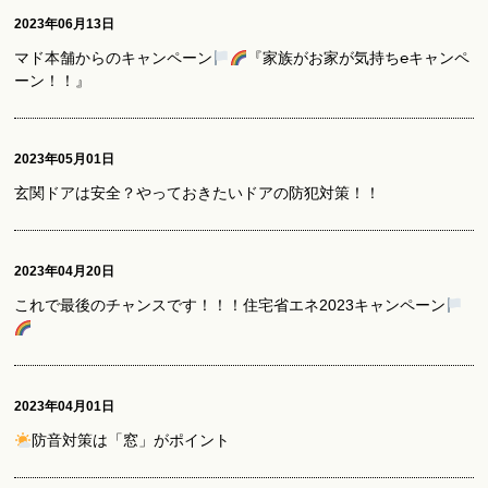
2023年06月13日
マド本舗からのキャンペーン
『家族がお家が気持ち℮キャンペ
ーン！！』
2023年05月01日
玄関ドアは安全？やっておきたいドアの防犯対策！！
2023年04月20日
これで最後のチャンスです！！！住宅省エネ2023キャンペーン
2023年04月01日
防音対策は「窓」がポイント