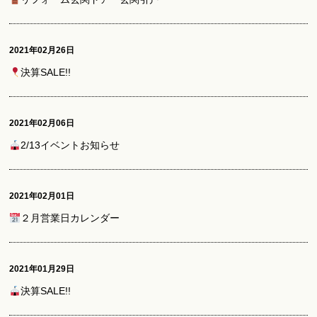
2021年02月26日
決算SALE!!
2021年02月06日
2/13イベントお知らせ
2021年02月01日
２月営業日カレンダー
2021年01月29日
決算SALE!!