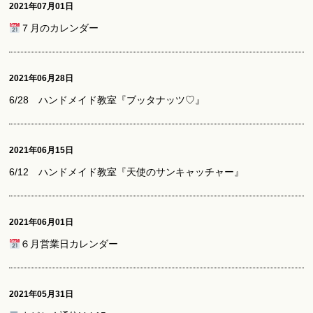
2021年07月01日
７月のカレンダー
2021年06月28日
6/28 ハンドメイド教室『ブッタナッツ♡』
2021年06月15日
6/12 ハンドメイド教室『天使のサンキャッチャー』
2021年06月01日
６月営業日カレンダー
2021年05月31日