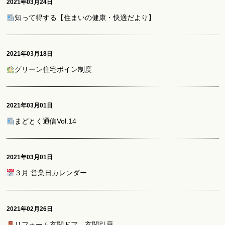
2021年03月24日
知って得する【住まいの健康・快適だより】
2021年03月18日
グリーン住宅ポイン制度
2021年03月01日
まどとく通信Vol.14
2021年03月01日
３月 営業日カレンダー
2021年02月26日
リフォーム玄関ドア 玄関引戸