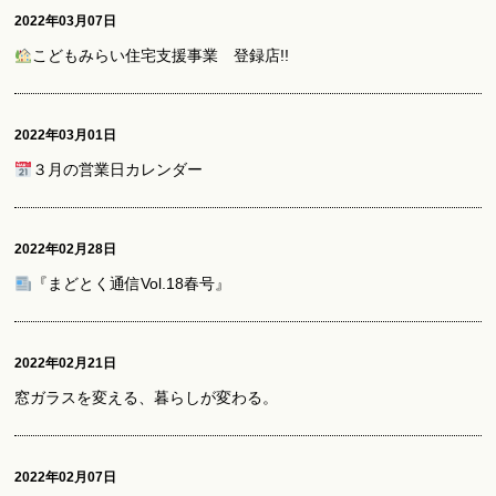
2022年03月07日
こどもみらい住宅支援事業 登録店!!
2022年03月01日
３月の営業日カレンダー
2022年02月28日
『まどとく通信Vol.18春号』
2022年02月21日
窓ガラスを変える、暮らしが変わる。
2022年02月07日