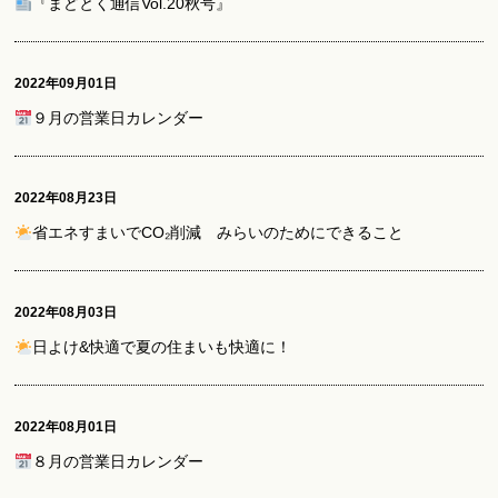
『まどとく通信Vol.20秋号』
2022年09月01日
９月の営業日カレンダー
2022年08月23日
省エネすまいでCO₂削減 みらいのためにできること
2022年08月03日
日よけ&快適で夏の住まいも快適に！
2022年08月01日
８月の営業日カレンダー