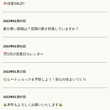
決算SALE!!
2022年02月07日
家が寒い原因は？玄関の寒さ対策していますか？
2022年02月01日
2月の営業日カレンダー
2022年01月17日
ヒートショックを予防しよう！安心の住まいづくり
2022年01月07日
本年もよろしくお願いいたします