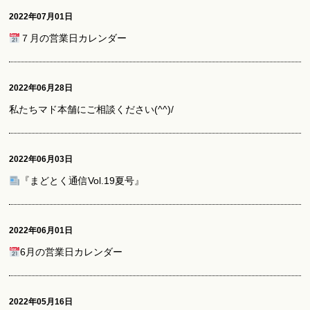
2022年07月01日
７月の営業日カレンダー
2022年06月28日
私たちマド本舗にご相談ください(^^)/
2022年06月03日
『まどとく通信Vol.19夏号』
2022年06月01日
6月の営業日カレンダー
2022年05月16日