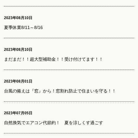
2023年08月10日
夏季休業8/11～8/16
2023年08月10日
まだまだ！！超大型補助金！！受け付けてます！！
2023年08月01日
台風の備えは『窓』から！窓割れ防止で住まいを守る！！
2023年07月05日
自然換気でエアコン代節約！ 夏を涼しくす過ごす