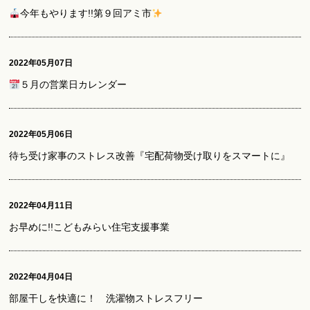
今年もやります!!第９回アミ市
2022年05月07日
５月の営業日カレンダー
2022年05月06日
待ち受け家事のストレス改善『宅配荷物受け取りをスマートに』
2022年04月11日
お早めに!!こどもみらい住宅支援事業
2022年04月04日
部屋干しを快適に！ 洗濯物ストレスフリー