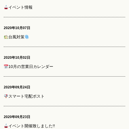
イベント情報
2020年10月07日
台風対策
2020年10月02日
10月の営業日カレンダー
2020年09月24日
スマート宅配ポスト
2020年09月23日
イベント開催致しました!!