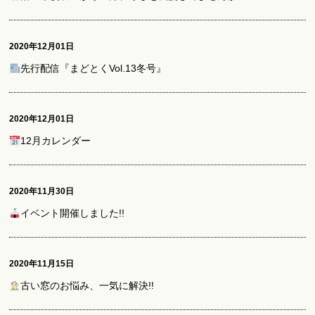
2020年12月01日
先行配信『まどとくVol.13冬号』
2020年12月01日
12月カレンダー
2020年11月30日
イベント開催しました!!
2020年11月15日
古い窓のお悩み、一気に解決!!