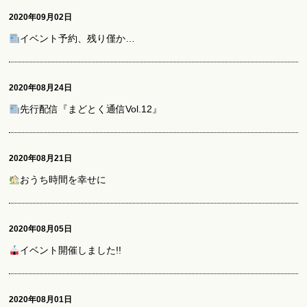
2020年09月02日
イベント予約、残り僅か…
2020年08月24日
先行配信『まどとく通信Vol.12』
2020年08月21日
おうち時間を幸せに
2020年08月05日
イベント開催しました!!
2020年08月01日