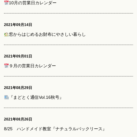
10月の営業日カレンダー
2021年09月14日
窓からはじめるお財布にやさしい暮らし
2021年09月01日
９月の営業日カレンダー
2021年08月29日
『まどとく通信Vol.16秋号』
2021年08月26日
8/25 ハンドメイド教室『ナチュラルバックリース』