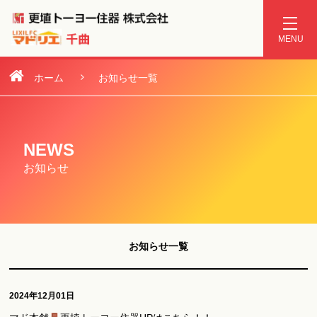
お知らせ一覧
ホーム
NEWS
お知らせ
お知らせ一覧
2024年12月01日