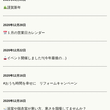
謹賀新年
2020年12月28日
１月の営業日カレンダー
2020年12月22日
イベント開催しました!!(今年最後の…)
2020年12月16日
#おうち時間を幸せに リフォームキャンペーン
2020年12月16日
浴室や脱衣室が寒い方、寒さを我慢してませんか？