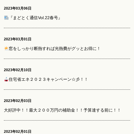
2023年03月06日
『まどとく通信Vol.22春号』
2023年03月01日
窓をしっかり断熱すれば光熱費がグッとお得に！
2023年02月10日
住宅省エネ２０２３キャンペーン☆彡！！
2023年02月03日
大好評中！！最大２００万円の補助金！！予算達する前に！！
2023年02月01日