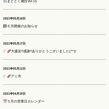
まどとく通信Vol.15
2021年05月18日
６月開催のお知らせ
2021年05月17日
大盛況!!感謝!!ありがとうございました(^^)/
2021年05月12日
アミ市
2021年04月30日
５月の営業日カレンダー