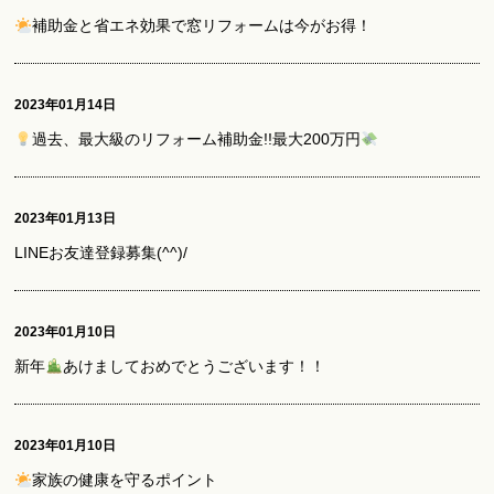
補助金と省エネ効果で窓リフォームは今がお得！
2023年01月14日
過去、最大級のリフォーム補助金!!最大200万円
2023年01月13日
LINEお友達登録募集(^^)/
2023年01月10日
新年
あけましておめでとうございます！！
2023年01月10日
家族の健康を守るポイント