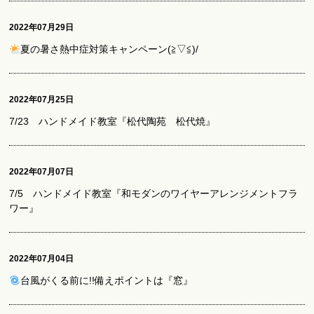
2022年07月29日
夏の暑さ熱中症対策キャンペーン(≧▽≦)/
2022年07月25日
7/23 ハンドメイド教室『松代陶苑 松代焼』
2022年07月07日
7/5 ハンドメイド教室『和モダンのワイヤーアレンジメントフラ
ワー』
2022年07月04日
台風がくる前に!!備えポイントは『窓』