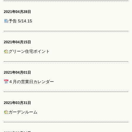
2021年04月28日
予告 5/14.15
2021年04月15日
グリーン住宅ポイント
2021年04月01日
４月の営業日カレンダー
2021年03月31日
ガーデンルーム