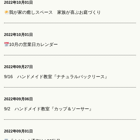
2022年10月01日
我が家の癒しスペース 家族が喜ぶお庭づくり
2022年10月01日
10月の営業日カレンダー
2022年09月27日
9/16 ハンドメイド教室『ナチュラルバックリース』
2022年09月06日
9/2 ハンドメイド教室『カップ＆ソーサー』
2022年09月01日