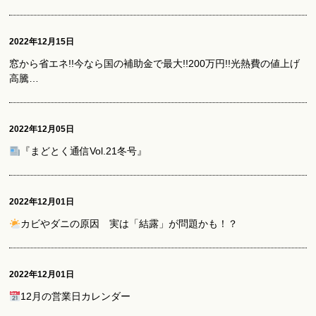
2022年12月15日
窓から省エネ!!今なら国の補助金で最大!!200万円!!光熱費の値上げ
高騰…
2022年12月05日
『まどとく通信Vol.21冬号』
2022年12月01日
カビやダニの原因 実は「結露」が問題かも！？
2022年12月01日
12月の営業日カレンダー