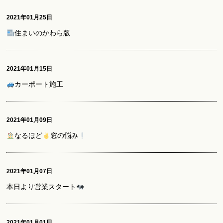
2021年01月25日
住まいのかわら版
2021年01月15日
カーポート施工
2021年01月09日
なるほど
窓の悩み
2021年01月07日
本日より営業スタート
2021年01月01日