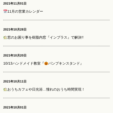
2021年11月01日
11月の営業カレンダー
2021年10月28日
窓のお困り事を樹脂内窓『インプラス』で解決!!
2021年10月20日
10/13ハンドメイド教室『
パンプキンスタンド』
2021年10月11日
おうちカフェや日光浴…憧れのおうち時間実現！
2021年10月01日