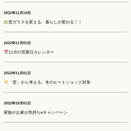
2022年11月14日
窓ガラスを変える、暮らしが変わる！！
2022年11月01日
11月の営業日カレンダー
2022年11月01日
「窓」から考える。冬のヒートショック対策
2022年10月01日
家族がお家が気持ちeキャンペーン