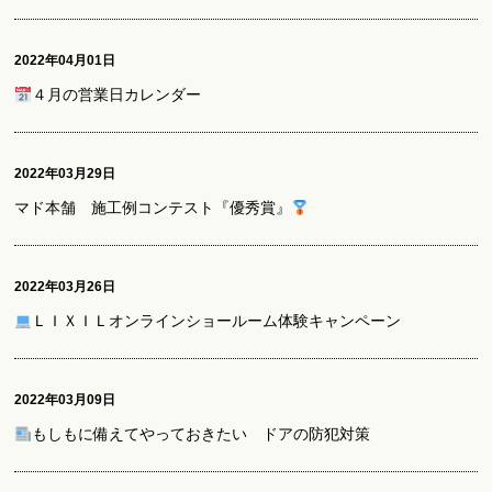
2022年04月01日
４月の営業日カレンダー
2022年03月29日
マド本舗 施工例コンテスト『優秀賞』
2022年03月26日
ＬＩＸＩＬオンラインショールーム体験キャンペーン
2022年03月09日
もしもに備えてやっておきたい ドアの防犯対策