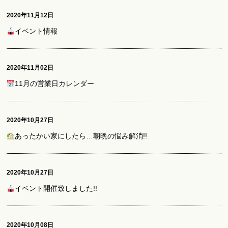
2020年11月12日
イベント情報
2020年11月02日
11月の営業日カレンダー
2020年10月27日
あったかい家にしたら…朝晩の悩み解消!!
2020年10月27日
イベント開催致しました!!
2020年10月08日