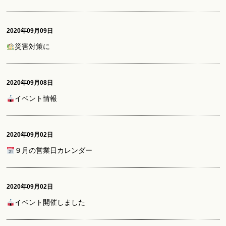
2020年09月09日
災害対策に
2020年09月08日
イベント情報
2020年09月02日
９月の営業日カレンダー
2020年09月02日
イベント開催しました