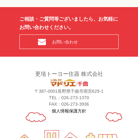
ご相談・ご質問等ございましたら、お気軽に
お問い合わせください。
お問い合わせ
更埴トーヨー住器 株式会社
〒387-0001長野県千曲市雨宮629-1
TEL：026-273-1370
FAX：026-273-3936
個人情報保護方針