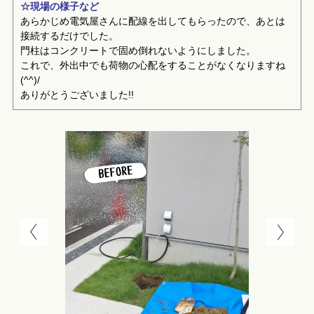
☆現場の様子など
あらかじめ電気屋さんに配線を出してもらったので、あとは
接続するだけでした。
門柱はコンクリートで固め倒れないようにしました。
これで、外出中でも荷物の心配をすることがなくなりますね
(^^)/
ありがとうございました!!