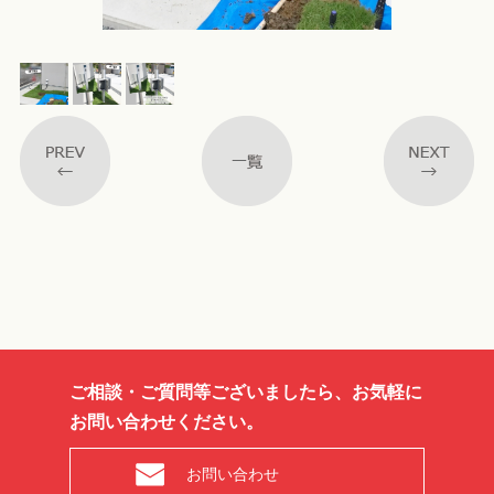
ご相談・ご質問等ございましたら、お気軽に
お問い合わせください。
お問い合わせ