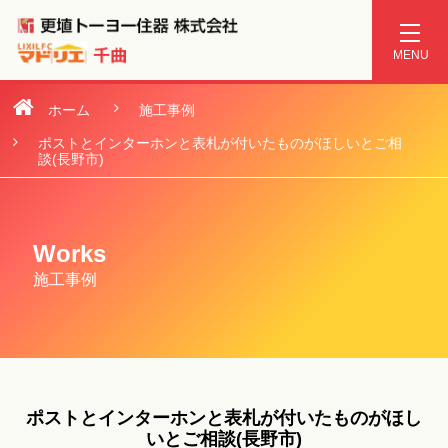
ホーム
施工事例
ポストとインターホンと表札が付いたものがほしいとご相
談(長野市)
Works
施工事例
ポストとインターホンと表札が付いたものがほし
いとご相談(長野市)