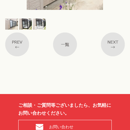
ご相談・ご質問等ございましたら、お気軽に
お問い合わせください。
お問い合わせ