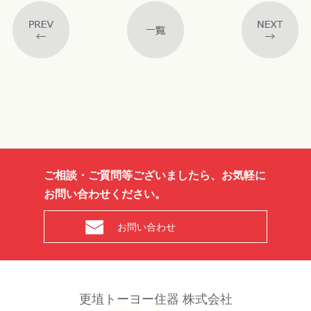
ご相談・ご質問等ございましたら、お気軽に
お問い合わせください。
お問い合わせ
更埴トーヨー住器 株式会社