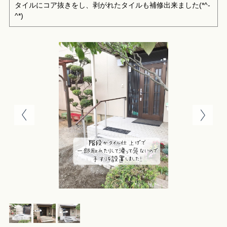
タイルにコア抜きをし、剥がれたタイルも補修出来ました(*^-
^*)