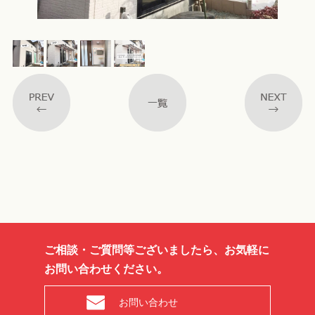
ご相談・ご質問等ございましたら、お気軽に
お問い合わせください。
お問い合わせ